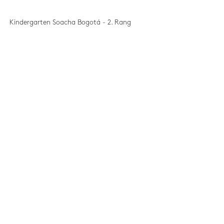
Kindergarten Soacha Bogotá - 2. Rang