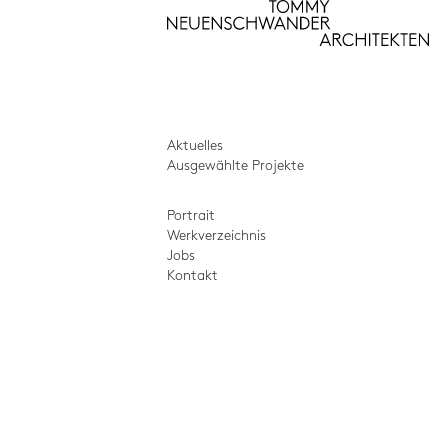
Aktuelles
Ausgewählte Projekte
Portrait
Werkverzeichnis
Jobs
Kontakt