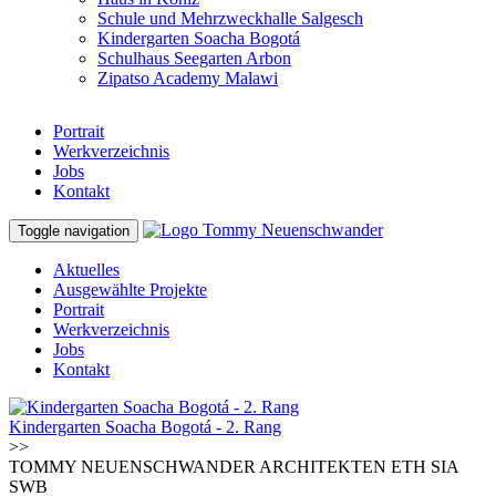
Schule und Mehrzweckhalle Salgesch
Kindergarten Soacha Bogotá
Schulhaus Seegarten Arbon
Zipatso Academy Malawi
Portrait
Werkverzeichnis
Jobs
Kontakt
Toggle navigation
Aktuelles
Ausgewählte Projekte
Portrait
Werkverzeichnis
Jobs
Kontakt
Kindergarten Soacha Bogotá - 2. Rang
>>
TOMMY NEUENSCHWANDER ARCHITEKTEN ETH SIA
SWB