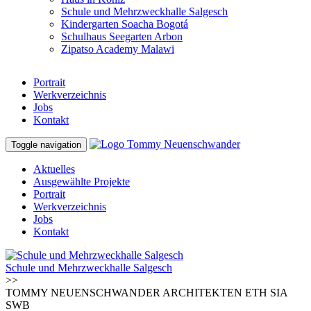
Schule und Mehrzweckhalle Salgesch
Kindergarten Soacha Bogotá
Schulhaus Seegarten Arbon
Zipatso Academy Malawi
Portrait
Werkverzeichnis
Jobs
Kontakt
Toggle navigation
Aktuelles
Ausgewählte Projekte
Portrait
Werkverzeichnis
Jobs
Kontakt
Schule und Mehrzweckhalle Salgesch
>>
TOMMY NEUENSCHWANDER ARCHITEKTEN ETH SIA
SWB