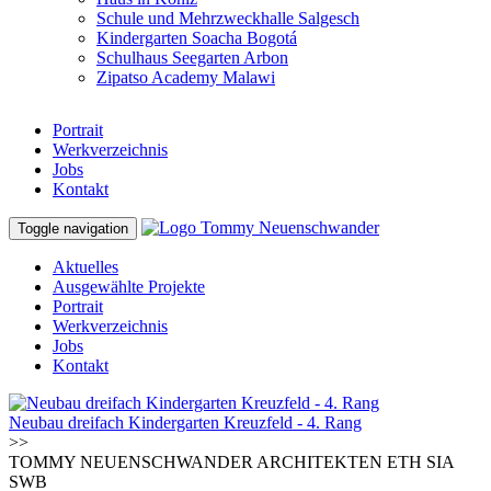
Schule und Mehrzweckhalle Salgesch
Kindergarten Soacha Bogotá
Schulhaus Seegarten Arbon
Zipatso Academy Malawi
Portrait
Werkverzeichnis
Jobs
Kontakt
Toggle navigation
Aktuelles
Ausgewählte Projekte
Portrait
Werkverzeichnis
Jobs
Kontakt
Neubau dreifach Kindergarten Kreuzfeld - 4. Rang
>>
TOMMY NEUENSCHWANDER ARCHITEKTEN ETH SIA
SWB