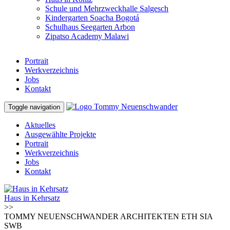
Schule und Mehrzweckhalle Salgesch
Kindergarten Soacha Bogotá
Schulhaus Seegarten Arbon
Zipatso Academy Malawi
Portrait
Werkverzeichnis
Jobs
Kontakt
Toggle navigation
Aktuelles
Ausgewählte Projekte
Portrait
Werkverzeichnis
Jobs
Kontakt
Haus in Kehrsatz
>>
TOMMY NEUENSCHWANDER ARCHITEKTEN ETH SIA
SWB