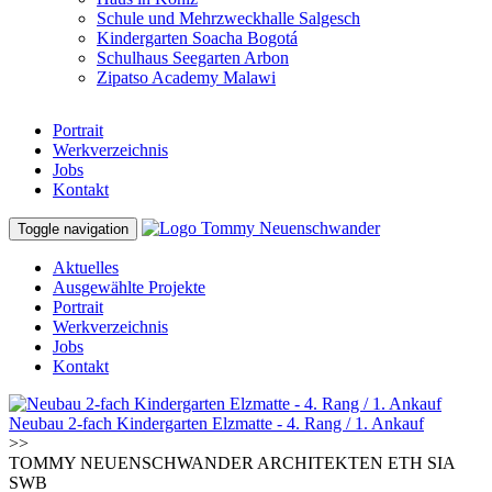
Schule und Mehrzweckhalle Salgesch
Kindergarten Soacha Bogotá
Schulhaus Seegarten Arbon
Zipatso Academy Malawi
Portrait
Werkverzeichnis
Jobs
Kontakt
Toggle navigation
Aktuelles
Ausgewählte Projekte
Portrait
Werkverzeichnis
Jobs
Kontakt
Neubau 2-fach Kindergarten Elzmatte - 4. Rang / 1. Ankauf
>>
TOMMY NEUENSCHWANDER ARCHITEKTEN ETH SIA
SWB