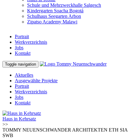
Schule und Mehrzweckhalle Salgesch
Kindergarten Soacha Bogotá
Schulhaus Seegarten Arbon
Zipatso Academy Malawi
Portrait
Werkverzeichnis
Jobs
Kontakt
Toggle navigation
Aktuelles
Ausgewählte Projekte
Portrait
Werkverzeichnis
Jobs
Kontakt
Haus in Kehrsatz
>>
TOMMY NEUENSCHWANDER ARCHITEKTEN ETH SIA
SWB