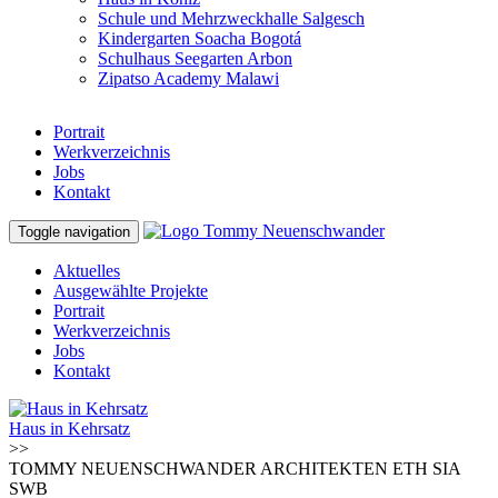
Schule und Mehrzweckhalle Salgesch
Kindergarten Soacha Bogotá
Schulhaus Seegarten Arbon
Zipatso Academy Malawi
Portrait
Werkverzeichnis
Jobs
Kontakt
Toggle navigation
Aktuelles
Ausgewählte Projekte
Portrait
Werkverzeichnis
Jobs
Kontakt
Haus in Kehrsatz
>>
TOMMY NEUENSCHWANDER ARCHITEKTEN ETH SIA
SWB